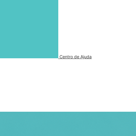
Centro de Ajuda