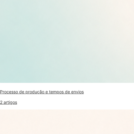
Processo de produção e tempos de envios
2 artigos