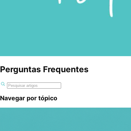
Perguntas Frequentes
Navegar por tópico